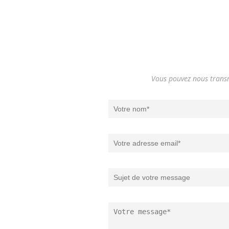
Vous pouvez nous transm