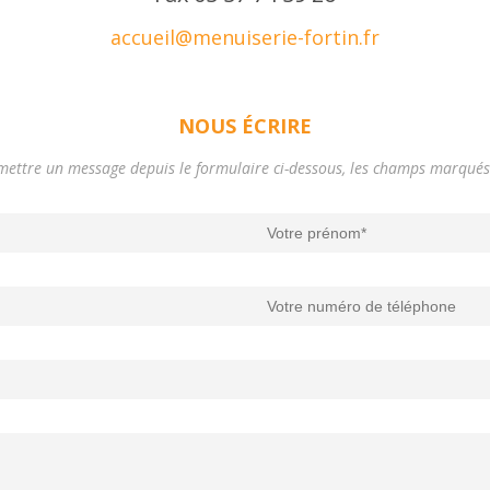
accueil@menuiserie-fortin.fr
NOUS ÉCRIRE
ettre un message depuis le formulaire ci-dessous, les champs marqués 