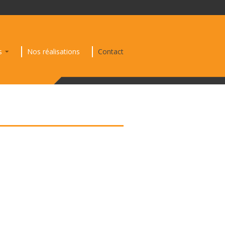
s
Nos réalisations
Contact