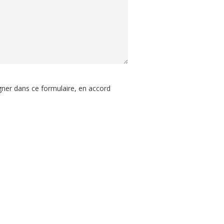
igner dans ce formulaire, en accord