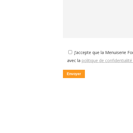
J’accepte que la
Menuiserie For
avec la
politique de confidentialité